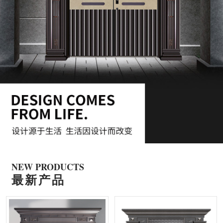
NEW PRODUCTS
最新产品