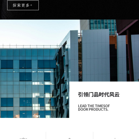
探索更多+