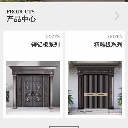
PRODUCTS
产品中心
GOZEN
GOZEN
铸铝板系列
精雕板系列