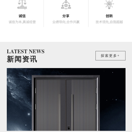
LATEST NEWS
探索更多+
新闻资讯