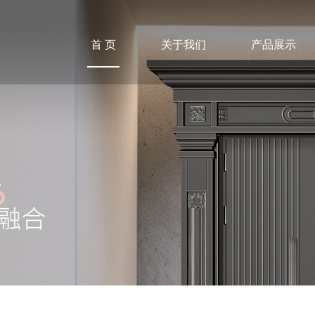
首 页
关于我们
产品展示