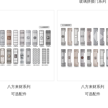
玻璃拼接门系列
八方来财系列
八方来财系列
可选配件
可选配件