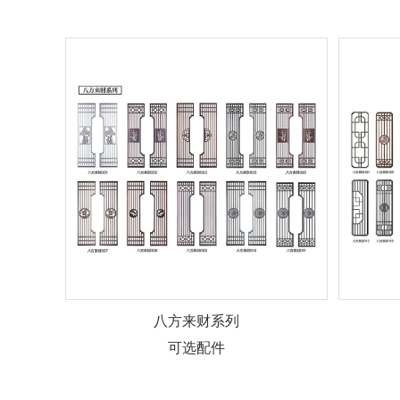
八方来财系列
可选配件