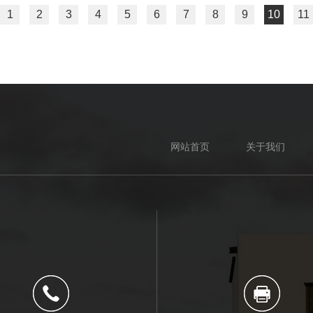
1
2
3
4
5
6
7
8
9
10
11
网站首页
关于我们