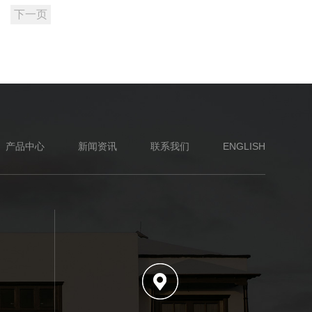
下一页
产品中心
新闻资讯
联系我们
ENGLISH