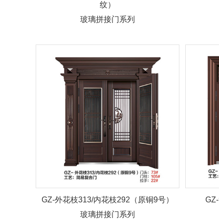
纹）
玻璃拼接门系列
GZ-外花枝313/内花枝292（原铜9号）
GZ
玻璃拼接门系列