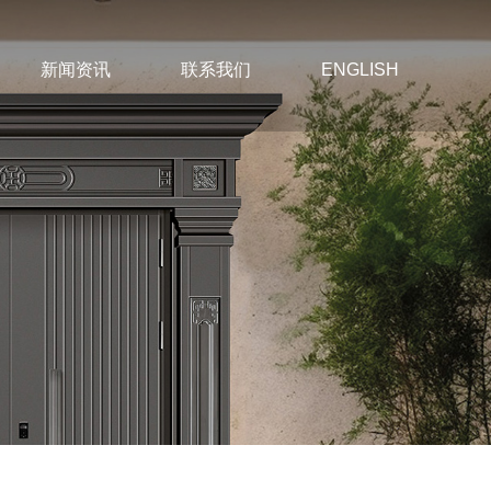
新闻资讯
联系我们
ENGLISH