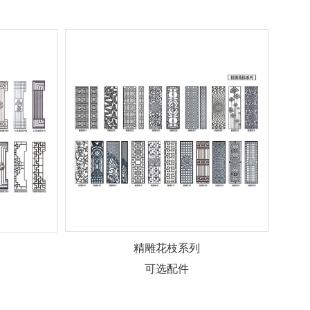
精雕花枝系列
可选配件