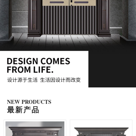
NEW PRODUCTS
最新产品