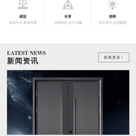
LATEST NEWS
探索更多+
新闻资讯