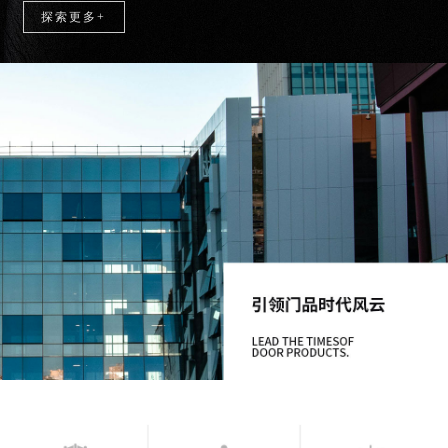
探索更多+