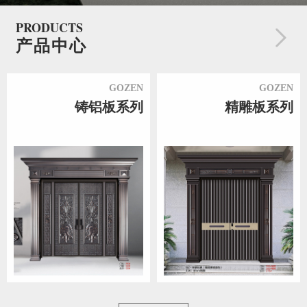
PRODUCTS
产品中心
GOZEN
GOZEN
铸铝板系列
精雕板系列