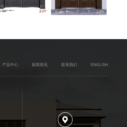
产品中心
新闻资讯
联系我们
ENGLISH