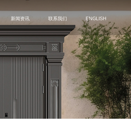
新闻资讯
联系我们
ENGLISH