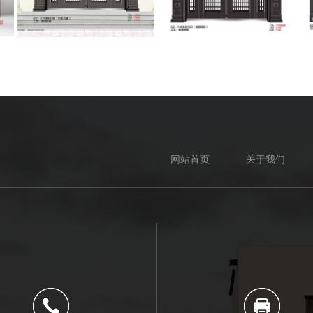
网站首页
关于我们