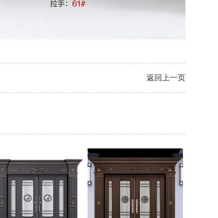
返回上一页