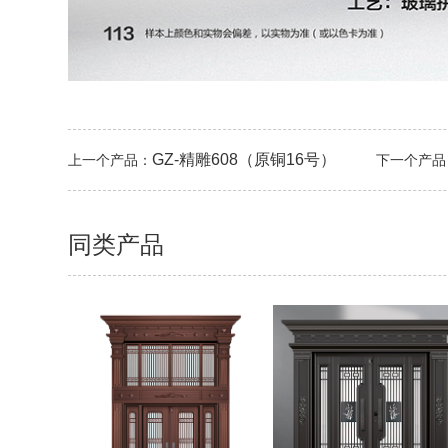
GZ-精雕608（原铜16号）
上一个产品：
下一个产品
同类产品